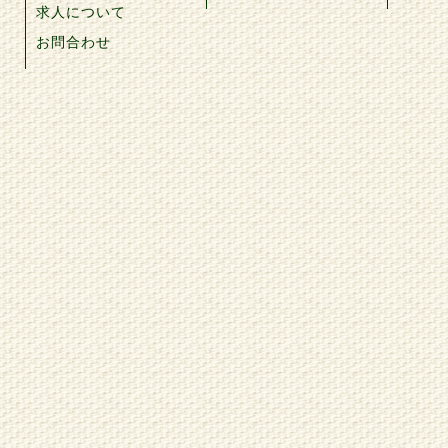
求人について
お問合わせ