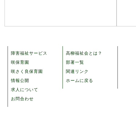
障害福祉サービス
高柳福祉会とは？
咲保育園
部署一覧
咲さく良保育園
関連リンク
情報公開
ホームに戻る
求人について
お問合わせ