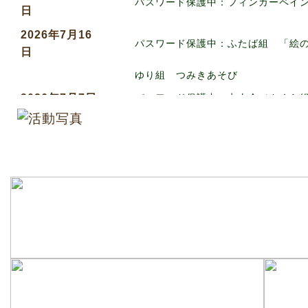
パスワード保護中：フィンガーペイ
日
2026年7月16
パスワード保護中：ふたば組 「絵
日
ゆり組 つみきあそび
2026年7月7日
パスワード保護中：七夕会（さくら