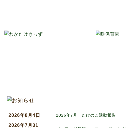
2026年8月4日
2026年7月 たけのこ活動報告
2026年7月31