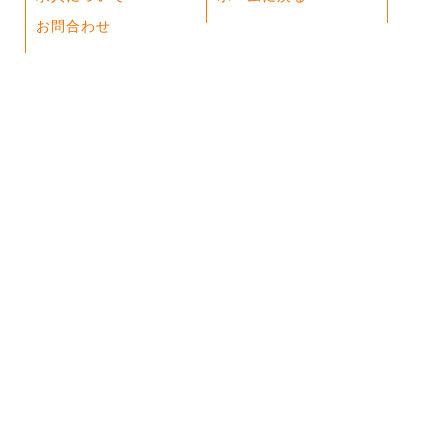
お問合わせ