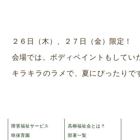
２６日（木）、２７日（金）限定！
会場では、ボディペイントもしていただ
キラキラのラメで、夏にぴったりで
障害福祉サービス
高柳福祉会とは？
咲保育園
部署一覧