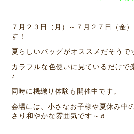
７月２３日（月）～７月２７日（金）ま
す！
夏らしいバッグがオススメだそうで
カラフルな色使いに見ているだけで
♪
同時に機織り体験も開催中です。
会場には、小さなお子様や夏休み中
さり和やかな雰囲気です～♬