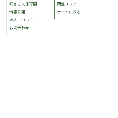
咲さく良保育園
関連リンク
情報公開
ホームに戻る
求人について
お問合わせ