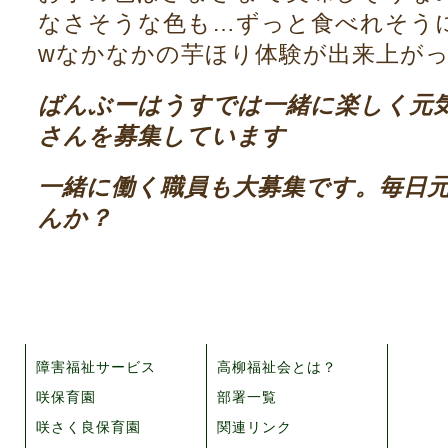
なさそうな色も…ずっと食べれそう
wなかなかの芋ほり体験が出来上が
ばんぶーはうすでは一緒に楽しく元
さんを募集しています
一緒に働く職員も大募集です。毎日
んか？
障害福祉サービス
高柳福祉会とは？
咲保育園
部署一覧
咲さく良保育園
関連リンク