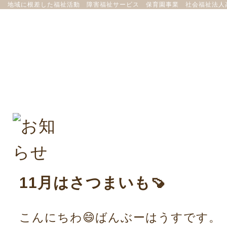
地域に根差した福祉活動 障害福祉サービス 保育園事業 社会福祉法人
11月はさつまいも🍠
こんにちわ😄ばんぶーはうすです。