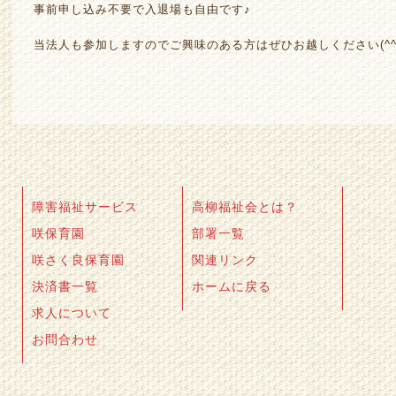
事前申し込み不要で入退場も自由です♪
当法人も参加しますのでご興味のある方はぜひお越しください(^^
障害福祉サービス
高柳福祉会とは？
咲保育園
部署一覧
咲さく良保育園
関連リンク
決済書一覧
ホームに戻る
求人について
お問合わせ