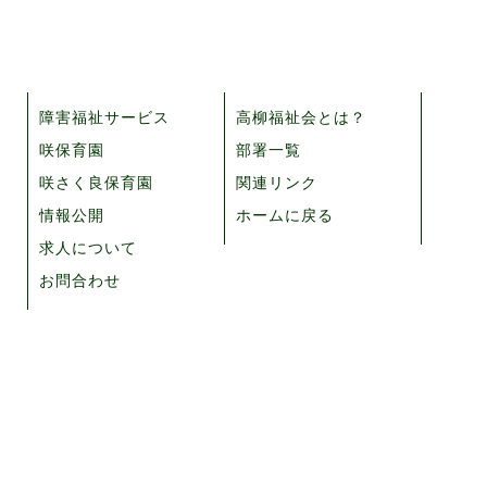
障害福祉サービス
高柳福祉会とは？
咲保育園
部署一覧
咲さく良保育園
関連リンク
情報公開
ホームに戻る
求人について
お問合わせ