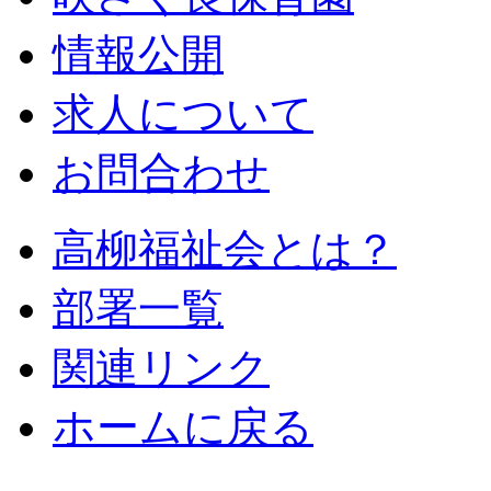
情報公開
求人について
お問合わせ
高柳福祉会とは？
部署一覧
関連リンク
ホームに戻る