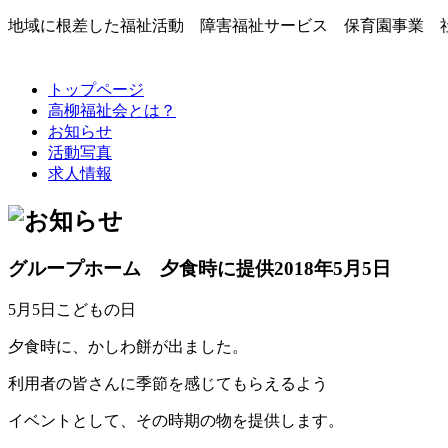
地域に根差した福祉活動 障害福祉サービス 保育園事業 
トップページ
高柳福祉会とは？
お知らせ
活動写真
求人情報
グループホーム 夕食時に提供
2018年5月5日
5月5日こどもの日
夕食時に、かしわ餅が出ました。
利用者の皆さんに季節を感じてもらえるよう
イベントとして、その時期の物を提供します。