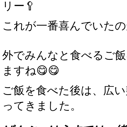
リー🥄
これが一番喜んでいたの
外でみんなと食べるご飯
ますね😋😋
ご飯を食べた後は、広い
ってきました。