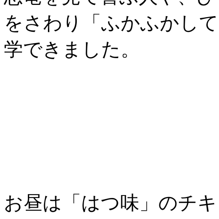
をさわり「ふかふかして
学できました。
お昼は「はつ味」のチキ