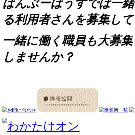
ばんぶーはうすでは一緒
る利用者さんを募集してい
一緒に働く職員も大募集
しませんか？