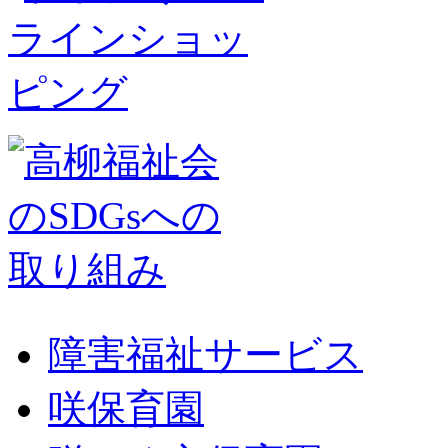
障害福祉サービス
咲保育園