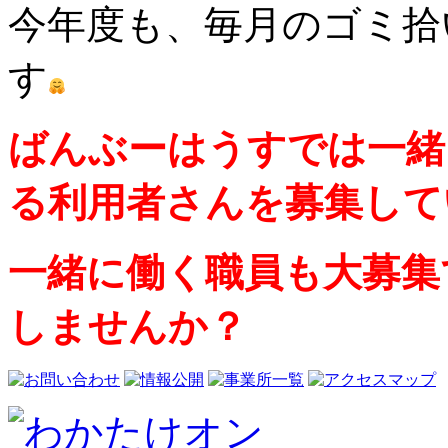
今年度も、毎月のゴミ拾
す
ばんぶーはうすでは一緒
る利用者さんを募集して
一緒に働く職員も大募集
しませんか？