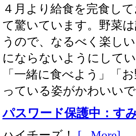
４月より給食を完食して
て驚いています。野菜は
うので、なるべく楽しい
にならないようにしてい
「一緒に食べよう」「お
っている姿がかわいい
パスワード保護中：す
ハイチーズ！
[...More]