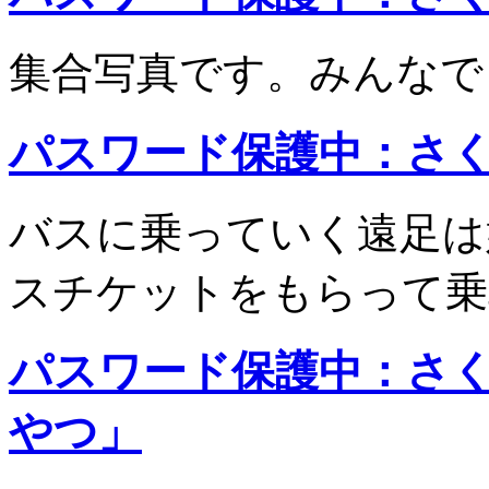
集合写真です。みんな
パスワード保護中：さ
バスに乗っていく遠足は
スチケットをもらって
パスワード保護中：さ
やつ」