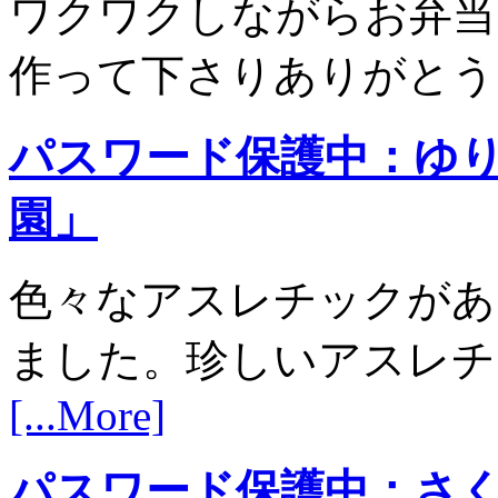
ワクワクしながらお弁当
作って下さりありがと
パスワード保護中：ゆ
園」
色々なアスレチックがあ
ました。珍しいアスレチ
[...More]
パスワード保護中：さ