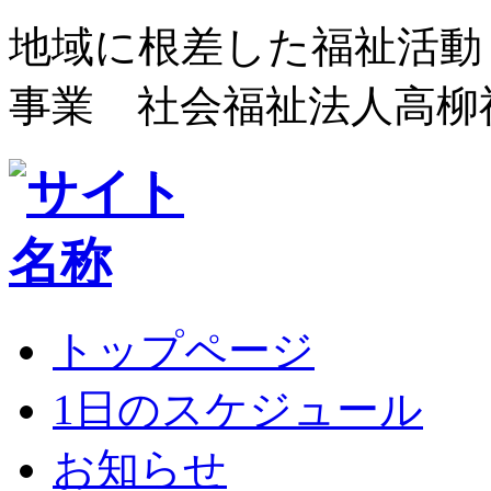
地域に根差した福祉活動
事業 社会福祉法人高柳
トップページ
1日のスケジュール
お知らせ