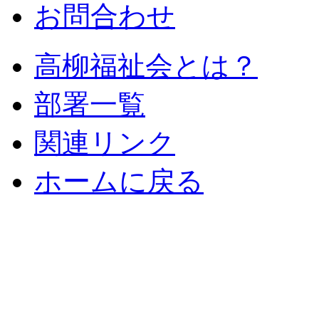
お問合わせ
高柳福祉会とは？
部署一覧
関連リンク
ホームに戻る