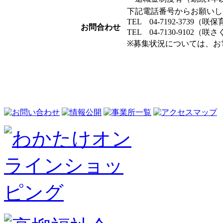
下記電話番号からお願いし
TEL 04-7192-3739（咲
お問合わせ
TEL 04-7130-9102（
※募集状況については、お