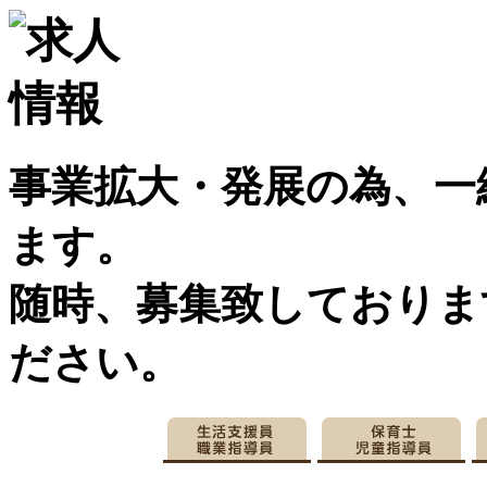
事業拡大・発展の為、一
ます。
随時、募集致しておりま
ださい。