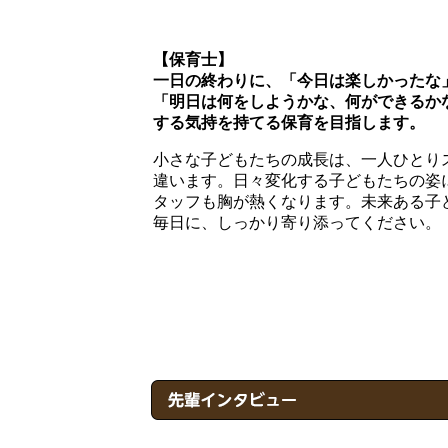
【保育士】
一日の終わりに、「今日は楽しかったな
「明日は何をしようかな、何ができるか
する気持を持てる保育を目指します。
小さな子どもたちの成長は、一人ひとり
違います。日々変化する子どもたちの姿
タッフも胸が熱くなります。未来ある子
毎日に、しっかり寄り添ってください。