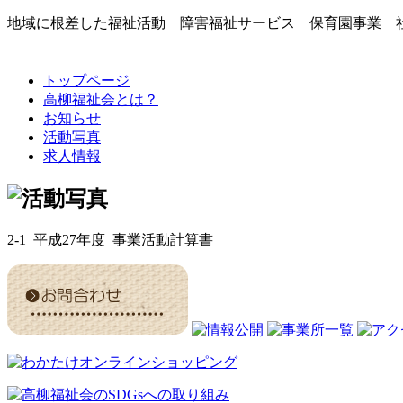
地域に根差した福祉活動 障害福祉サービス 保育園事業 
トップページ
高柳福祉会とは？
お知らせ
活動写真
求人情報
2-1_平成27年度_事業活動計算書