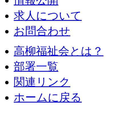
情報公開
求人について
お問合わせ
高柳福祉会とは？
部署一覧
関連リンク
ホームに戻る