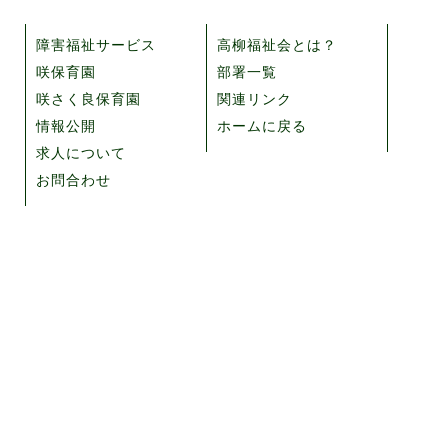
障害福祉サービス
高柳福祉会とは？
咲保育園
部署一覧
咲さく良保育園
関連リンク
情報公開
ホームに戻る
求人について
お問合わせ