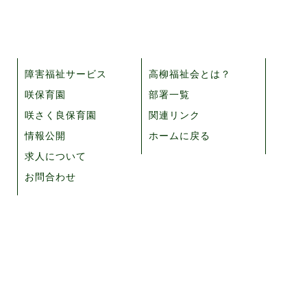
障害福祉サービス
高柳福祉会とは？
咲保育園
部署一覧
咲さく良保育園
関連リンク
情報公開
ホームに戻る
求人について
お問合わせ