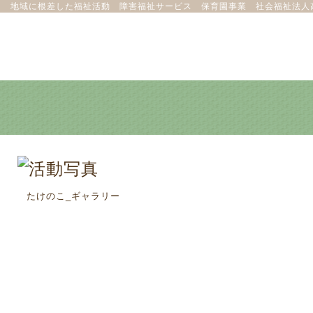
地域に根差した福祉活動 障害福祉サービス 保育園事業 社会福祉法人
たけのこ_ギャラリー