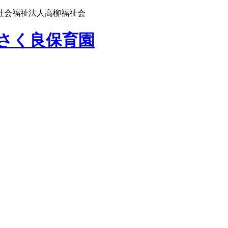
社会福祉法人高柳福祉会