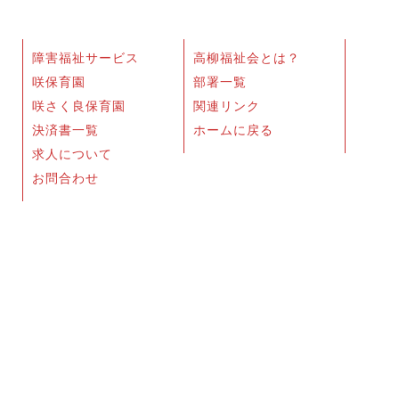
障害福祉サービス
高柳福祉会とは？
咲保育園
部署一覧
咲さく良保育園
関連リンク
決済書一覧
ホームに戻る
求人について
お問合わせ