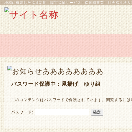
地域に根差した福祉活動 障害福祉サービス 保育園事業 社会福祉法人
パスワード保護中：凧揚げ ゆり組
このコンテンツはパスワードで保護されています。閲覧するには
パスワード: