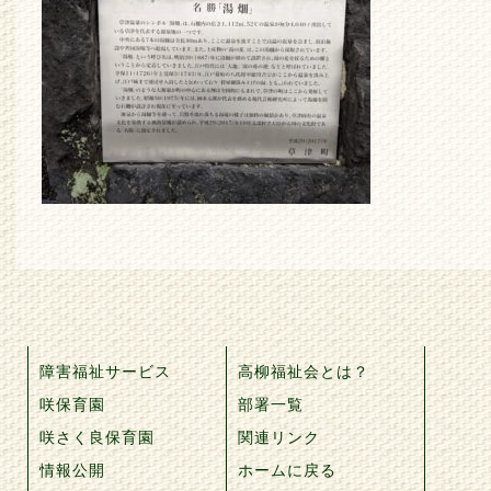
障害福祉サービス
高柳福祉会とは？
咲保育園
部署一覧
咲さく良保育園
関連リンク
情報公開
ホームに戻る