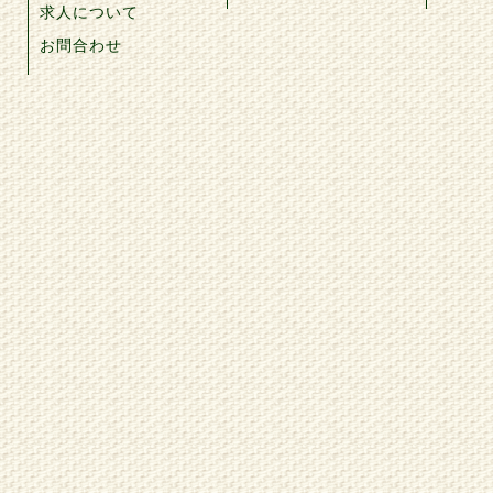
求人について
お問合わせ