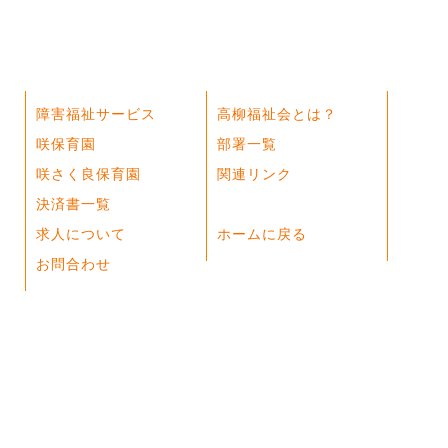
障害福祉サービス
高柳福祉会とは？
咲保育園
部署一覧
咲さく良保育園
関連リンク
決済書一覧
求人について
ホームに戻る
お問合わせ