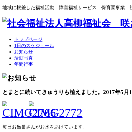
地域に根差した福祉活動 障害福祉サービス 保育園事業 
トップページ
1日のスケジュール
お知らせ
活動写真
年間行事
とまとに続いてきゅうりも植えました。
2017年5月
毎日お当番さんがお水をあげています。