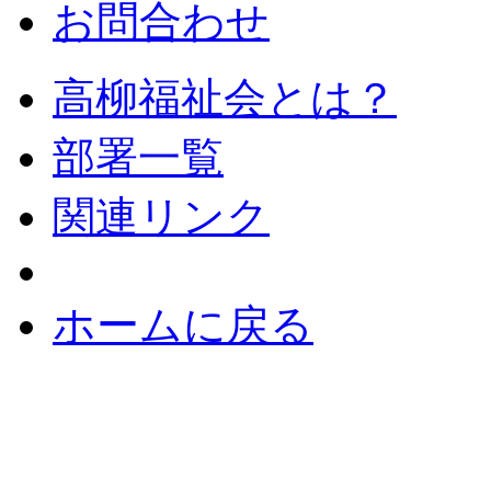
お問合わせ
高柳福祉会とは？
部署一覧
関連リンク
ホームに戻る