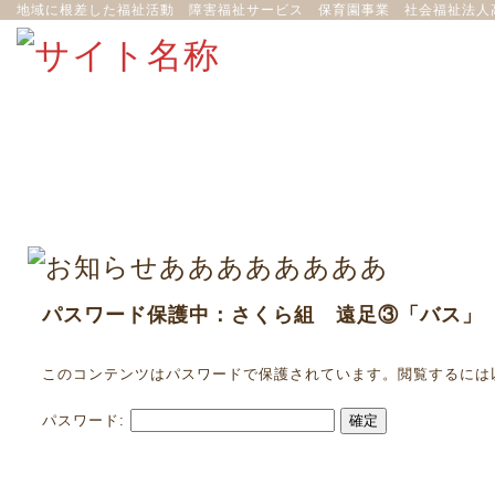
地域に根差した福祉活動 障害福祉サービス 保育園事業 社会福祉法人
パスワード保護中：さくら組 遠足③「バス」
このコンテンツはパスワードで保護されています。閲覧するには
パスワード: