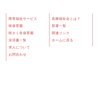
障害福祉サービス
高柳福祉会とは？
咲保育園
部署一覧
咲さく良保育園
関連リンク
決済書一覧
ホームに戻る
求人について
お問合わせ