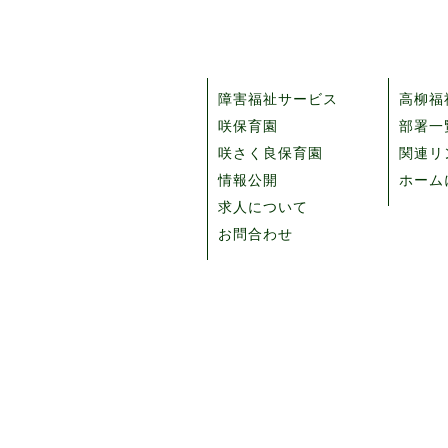
障害福祉サービス
高柳福
咲保育園
部署一
咲さく良保育園
関連リ
情報公開
ホーム
求人について
お問合わせ