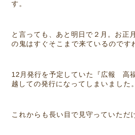
す。
と言っても、あと明日で２月。お正
の鬼はすぐそこまで来ているのです
12月発行を予定していた『広報 高
越しての発行になってしまいました
これからも長い目で見守っていただ