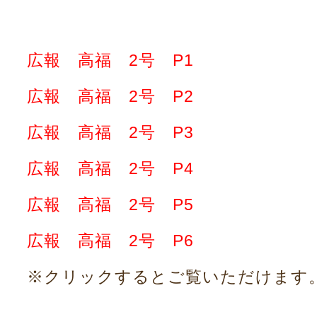
広報 高福 2号 P1
広報 高福 2号 P2
広報 高福 2号 P3
広報 高福 2号 P4
広報 高福 2号 P5
広報 高福 2号 P6
※クリックするとご覧いただけます